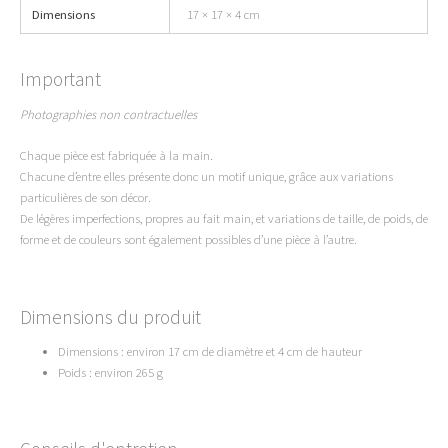
Dimensions
17 × 17 × 4 cm
Important
Photographies non contractuelles
Chaque pièce est fabriquée à la main.
Chacune d’entre elles présente donc un motif unique, grâce aux variations
particulières de son décor.
De légères imperfections, propres au fait main, et variations de taille, de poids, de
forme et de couleurs sont également possibles d’une pièce à l’autre.
Dimensions du produit
Dimensions : environ 17 cm de diamètre et 4 cm de hauteur
Poids : environ 265 g