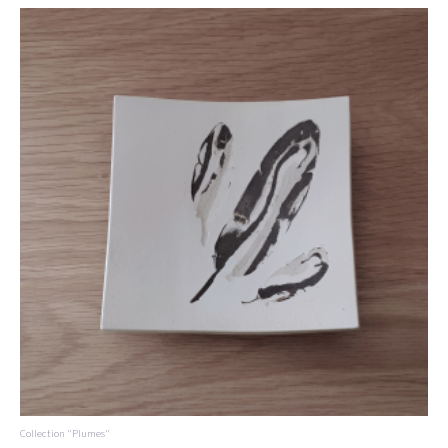
Collection "Plumes"