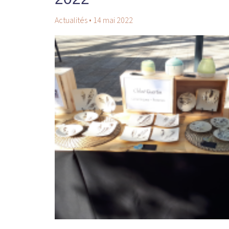
Actualités
•
14 mai 2022