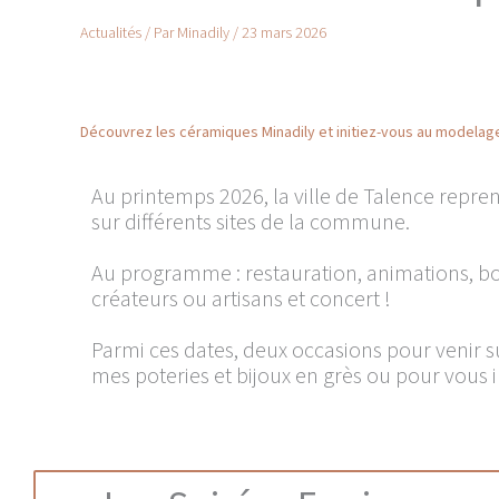
Actualités
/ Par
Minadily
/
23 mars 2026
Découvrez les céramiques Minadily et initiez-vous au modela
Au printemps 2026, la ville de Talence repre
sur différents sites de la commune.
Au programme : restauration, animations, 
créateurs ou artisans et concert !
Parmi ces dates, deux occasions pour venir 
mes poteries et bijoux en grès ou pour vous 