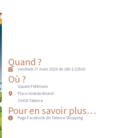
Quand ?
Vendredi 27 mars 2026 de 18h à 22h30
Où ?
Square Fehlmann
Place Aristide Briand
33400 Talence
Pour en savoir plus…
Page Facebook de Talence Shopping