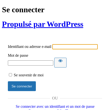
Se connecter
Propulsé par WordPress
Identifiant ou adresse e-mail
Mot de passe
Se souvenir de moi
OU
Se connecter avec un identifiant et un mot de passe