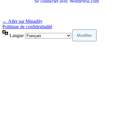
Se connecter avec WordPress.com
← Aller sur Minadily
Politique de confidentialité
Langue